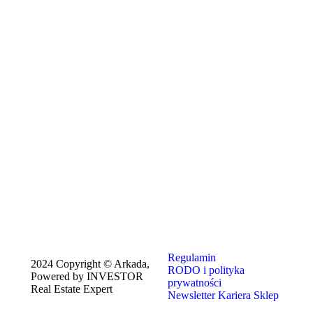
Regulamin
2024 Copyright © Arkada,
RODO i polityka
Powered by INVESTOR
prywatności
Real Estate Expert
Newsletter
Kariera
Sklep