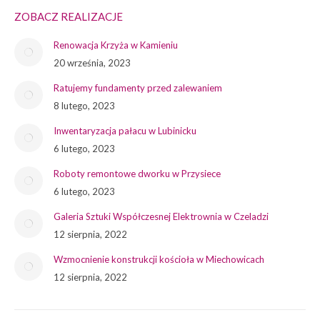
ZOBACZ REALIZACJE
Renowacja Krzyża w Kamieniu
20 września, 2023
Ratujemy fundamenty przed zalewaniem
8 lutego, 2023
Inwentaryzacja pałacu w Lubinicku
6 lutego, 2023
Roboty remontowe dworku w Przysiece
6 lutego, 2023
Galeria Sztuki Współczesnej Elektrownia w Czeladzi
12 sierpnia, 2022
Wzmocnienie konstrukcji kościoła w Miechowicach
12 sierpnia, 2022