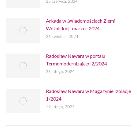
25 czerwca, 2024
Arkada w „Wiadomościach Ziemi
Woźnickiej” marzec 2024
26 kwietnia, 2024
Radosław Nawara w portalu
Termomodernizaja.pl 2/2024
26 lutego, 2024
Radosław Nawara w Magazynie Izolacje
1/2024
19 lutego, 2024