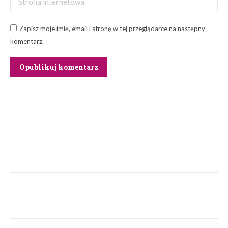
Zapisz moje imię, email i stronę w tej przeglądarce na następny
komentarz.
Opublikuj komentarz