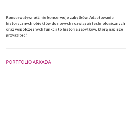
Konserwatywność nie konserwuje zabytków. Adaptowanie
historycznych obiektów do nowych rozwiązań technologicznych
oraz współczesnych funkcji to historia zabytków, którą napisze
przyszłość!
PORTFOLIO ARKADA