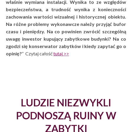
właśnie wymiana instalacji. Wynika to ze względów
bezpieczeństwa, a trudność wynika z konieczności
zachowania wartości wizualnej i historycznej obiektu.
Na różne problemy wykonawcze należy przyjąć bufor
czasu i pieniędzy. Na co powinien zwrócić szczególną
uwagę inwestor kupujący zabytkowe budynki? Na co
zgodzi się konserwator zabytków i kiedy zapytać go o
opinię?
” Czytaj całość
tutaj >>
LUDZIE NIEZWYKLI
PODNOSZĄ RUINY W
ZABYTKI