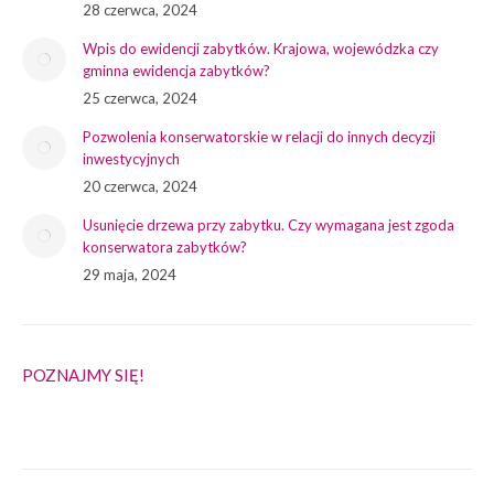
28 czerwca, 2024
Wpis do ewidencji zabytków. Krajowa, wojewódzka czy
gminna ewidencja zabytków?
25 czerwca, 2024
Pozwolenia konserwatorskie w relacji do innych decyzji
inwestycyjnych
20 czerwca, 2024
Usunięcie drzewa przy zabytku. Czy wymagana jest zgoda
konserwatora zabytków?
29 maja, 2024
POZNAJMY SIĘ!