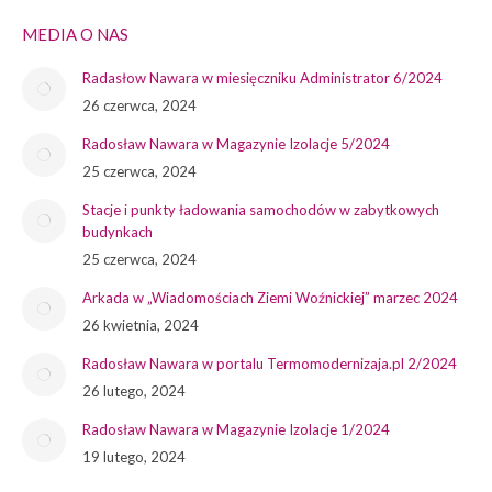
MEDIA O NAS
Radasłow Nawara w miesięczniku Administrator 6/2024
26 czerwca, 2024
Radosław Nawara w Magazynie Izolacje 5/2024
25 czerwca, 2024
Stacje i punkty ładowania samochodów w zabytkowych
budynkach
25 czerwca, 2024
Arkada w „Wiadomościach Ziemi Woźnickiej” marzec 2024
26 kwietnia, 2024
Radosław Nawara w portalu Termomodernizaja.pl 2/2024
26 lutego, 2024
Radosław Nawara w Magazynie Izolacje 1/2024
19 lutego, 2024