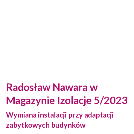
Radosław Nawara w
Magazynie Izolacje 5/2023
Wymiana instalacji
przy adaptacji
zabytkowych budynków